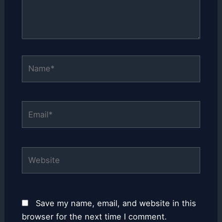
Name*
Email*
Website
Save my name, email, and website in this
browser for the next time I comment.