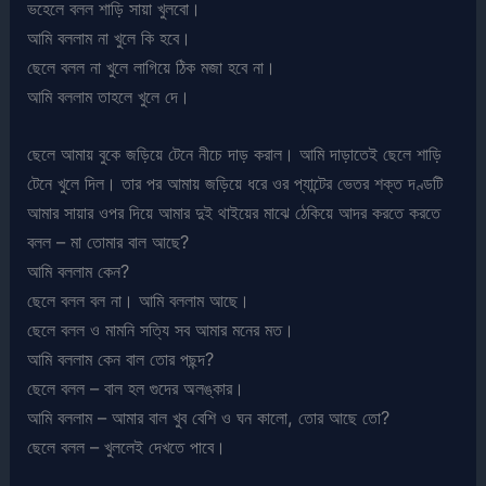
ভহেলে বলল শাড়ি সায়া খুলবো।
আমি বললাম না খুলে কি হবে।
ছেলে বলল না খুলে লাগিয়ে ঠিক মজা হবে না।
আমি বললাম তাহলে খুলে দে।
ছেলে আমায় বুকে জড়িয়ে টেনে নীচে দাড় করাল। আমি দাড়াতেই ছেলে শাড়ি
টেনে খুলে দিল। তার পর আমায় জড়িয়ে ধরে ওর প্যান্টের ভেতর শক্ত দণ্ডটি
আমার সায়ার ওপর দিয়ে আমার দুই থাইয়ের মাঝে ঠেকিয়ে আদর করতে করতে
বলল – মা তোমার বাল আছে?
আমি বললাম কেন?
ছেলে বলল বল না। আমি বললাম আছে।
ছেলে বলল ও মামনি সত্যি সব আমার মনের মত।
আমি বললাম কেন বাল তোর পছন্দ?
ছেলে বলল – বাল হল গুদের অলঙ্কার।
আমি বললাম – আমার বাল খুব বেশি ও ঘন কালো, তোর আছে তো?
ছেলে বলল – খুললেই দেখতে পাবে।