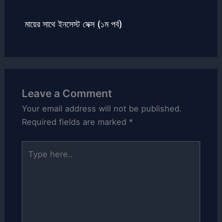
মায়ের সাথে ইনসেস্ট সেক্স (১ম পর্ব)
Leave a Comment
Your email address will not be published.
Required fields are marked
*
Type
here..