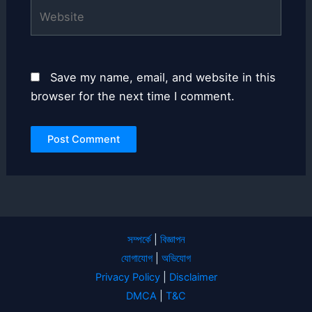
Website
Save my name, email, and website in this
browser for the next time I comment.
সম্পর্কে
|
বিজ্ঞাপন
যোগাযোগ
|
অভিযোগ
Privacy Policy
|
Disclaimer
DMCA
|
T&C