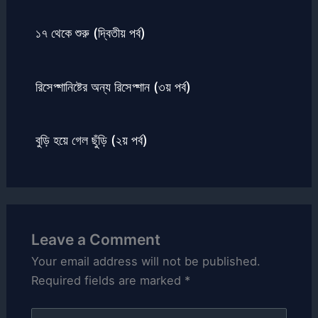
১৭ থেকে শুরু (দ্বিতীয় পর্ব)
রিসেপ্শানিষ্টের অন্য রিসেপ্শান (৩য় পর্ব)
বুড়ি হয়ে গেল ছুঁড়ি (২য় পর্ব)
Leave a Comment
Your email address will not be published.
Required fields are marked
*
Type