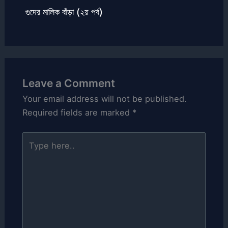
গুদের মালিক বাঁড়া (২য় পর্ব)
Leave a Comment
Your email address will not be published.
Required fields are marked
*
Type
here..