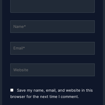
Name*
Email*
Website
Save my name, email, and website in this
browser for the next time I comment.