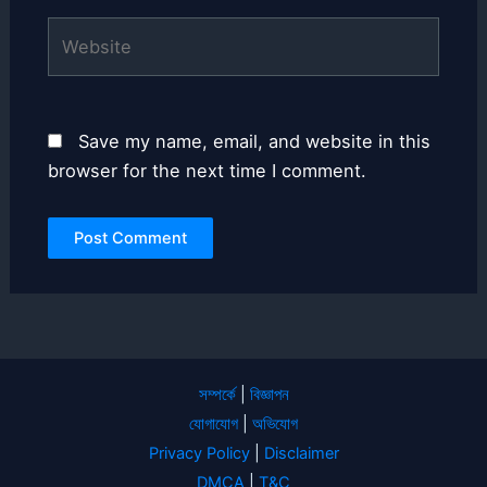
Website
Save my name, email, and website in this
browser for the next time I comment.
সম্পর্কে
|
বিজ্ঞাপন
যোগাযোগ
|
অভিযোগ
Privacy Policy
|
Disclaimer
DMCA
|
T&C