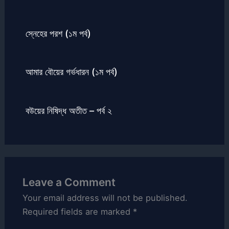
স্নেহের পরশ (১ম পর্ব)
আমার বৌয়ের গর্ভধারন (১ম পর্ব)
বউয়ের নিষিদ্ধ অতীত – পর্ব ২
Leave a Comment
Your email address will not be published.
Required fields are marked
*