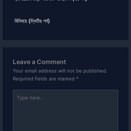
বিনিময়ে (দ্বিতীয় পর্ব)
Leave a Comment
Your email address will not be published.
Required fields are marked
*
Type
here..