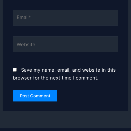
Email*
Website
Save my name, email, and website in this
browser for the next time I comment.