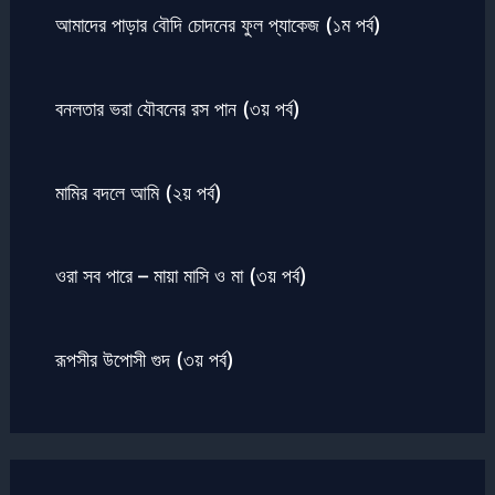
আমাদের পাড়ার বৌদি চোদনের ফুল প্যাকেজ (১ম পর্ব)
বনলতার ভরা যৌবনের রস পান (৩য় পর্ব)
মামির বদলে আমি (২য় পর্ব)
ওরা সব পারে – মায়া মাসি ও মা (৩য় পর্ব)
রূপসীর উপোসী গুদ (৩য় পর্ব)