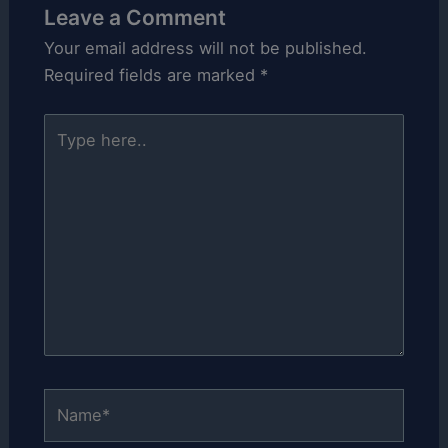
Leave a Comment
Your email address will not be published.
Required fields are marked
*
Type
here..
Name*