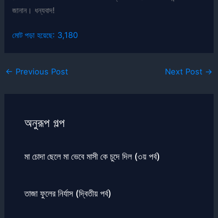
জানান। ধন্যবাদ!
মোট পড়া হয়েছে:
3,180
←
Previous Post
Next Post
→
অনুরূপ গল্প
মা চোদা ছেলে মা ভেবে মাসী কে চুদে দিল (৩য় পর্ব)
তাজা ফুলের নির্যাস (দ্বিতীয় পর্ব)