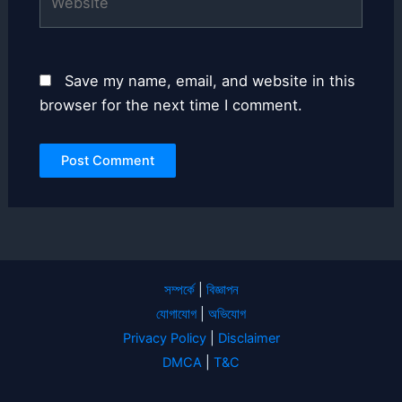
Save my name, email, and website in this
browser for the next time I comment.
সম্পর্কে
|
বিজ্ঞাপন
যোগাযোগ
|
অভিযোগ
Privacy Policy
|
Disclaimer
DMCA
|
T&C