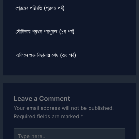
প্রেমের পরিনতি (প্রথম পর্ব)
মৌমিতার প্রথম পরপুরুষ (১ম পর্ব)
অফিসে শুরু বিছানায় শেষ (৩য় পর্ব)
Leave a Comment
Your email address will not be published.
Required fields are marked
*
Type