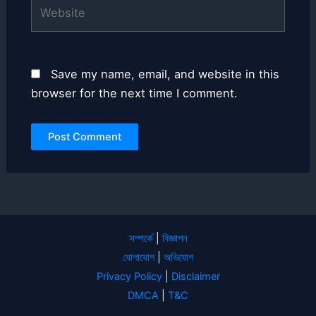
Website
Save my name, email, and website in this
browser for the next time I comment.
সম্পর্কে
|
বিজ্ঞাপন
যোগাযোগ
|
অভিযোগ
Privacy Policy
|
Disclaimer
DMCA
|
T&C