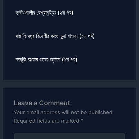
সব্জীওয়ালীর বেশ্যাবৃত্তি (২য় পর্ব)
বাঙালি বধূর বিদেশীর কাছে চুদা খাওয়া (১ম পর্ব)
কামুকি আয়ার গুদের জ্বালা (১ম পর্ব)
Leave a Comment
Your email address will not be published.
Required fields are marked
*
Type