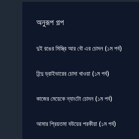
অনুরূপ গল্প
দুই রঙের মিস্ত্রি আর বৌ এর চোদন (১ম পর্ব)
হিন্দু ড্রাইভারের চোদা খাওয়া (১ম পর্ব)
কাজের মেয়েকে ন্যাংটো চোদন (১ম পর্ব)
আমার প্রিয়তমা বউয়ের পরকীয়া (১ম পর্ব)