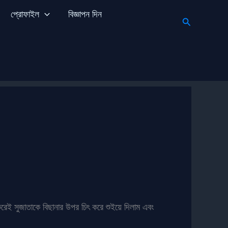
প্রোফাইল
বিজ্ঞাপন দিন
Search
করেই সুজাতাকে বিছানার উপর চিৎ করে শুইয়ে দিলাম এবং