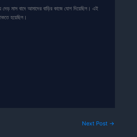
ায় দেড় মাস বাদে আমাদের বাড়ির কাজে যোগ দিয়েছিল। এই
 থাকতে হয়েছিল।
Next Post
→