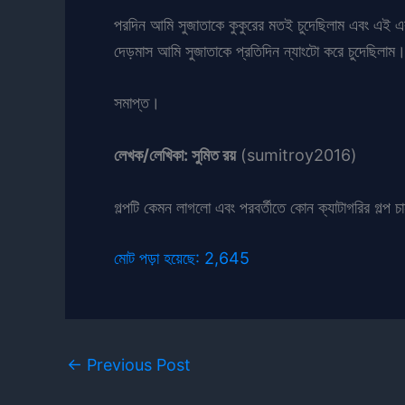
পরদিন আমি সুজাতাকে কুকুরের মতই চুদেছিলাম এবং এই 
দেড়মাস আমি সুজাতাকে প্রতিদিন ন্যাংটো করে চুদেছিলাম
সমাপ্ত।
লেখক/লেখিকা: সুমিত রয়
(sumitroy2016)
গল্পটি কেমন লাগলো এবং পরবর্তীতে কোন ক্যাটাগরির গল্প চ
মোট পড়া হয়েছে:
2,645
←
Previous Post