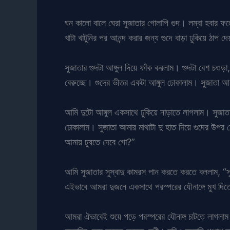
ঘন কালো বালে ঘেরা সুজাতার গোলাপি গুদ। লম্বা হবার ফ
খাটা খাটুনির পর আনন্দ করার জন্য গুদে বাড়া ঢুকিয়ে ঠাপ দ
সুজাতার গুদটা আঙ্গুল দিয়ে ফাঁক করলাম। গুদটা বেশ চওড়া
বেরুচ্ছে। গুদের ভীতর একটা আঙ্গুল ঢোকালাম। সুজাতা আব
আমি দুটো আঙ্গুল একসাথে ঢুকিয়ে নাড়াতে লাগলাম। সুজ
ঢোকালাম। সুজাতা আমার মাথাটা দু হাত দিয়ে গুদের উপর 
আমায় চুষতে দেবে গো?”
আমি সুজাতার সুস্বাদু কামরস পান করতে করতে বললাম, “স
এইভাবে আমরা দুজনে একসাথে পরস্পরের যৌনাঙ্গে মুখ দি
আমরা ঐভাবেই শুয়ে পড়ে পরস্পরের যৌনাঙ্গ চাটতে লাগলাম