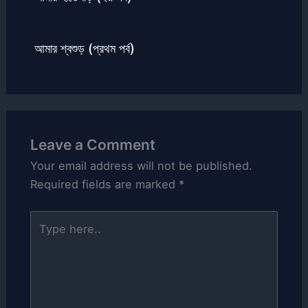
আমার শ্বশুড় (প্রথম পর্ব)
Leave a Comment
Your email address will not be published.
Required fields are marked
*
Type
here..