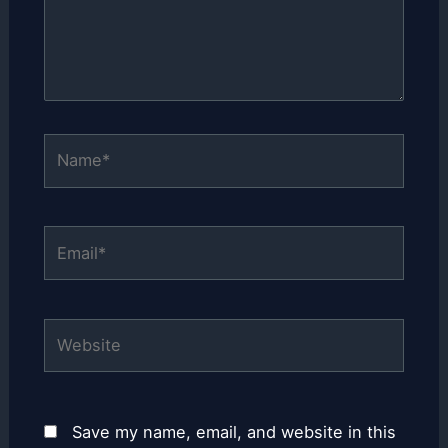
Name*
Email*
Website
Save my name, email, and website in this