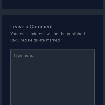
Leave a Comment
Your email address will not be published.
Required fields are marked
*
Type
here..