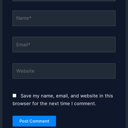
Name*
Email*
Website
Save my name, email, and website in this
browser for the next time I comment.