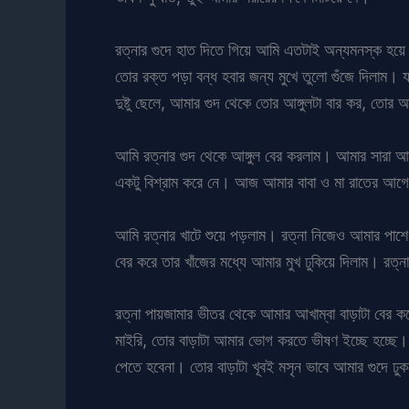
রত্নার গুদে হাত দিতে গিয়ে আমি এতটাই অন্যমনস্ক হয়ে 
তোর রক্ত পড়া বন্ধ হবার জন্য মুখে তুলো গুঁজে দিলাম।
দুষ্টু ছেলে, আমার গুদ থেকে তোর আঙ্গুলটা বার কর, তোর আঙ
আমি রত্নার গুদ থেকে আঙ্গুল বের করলাম। আমার সারা আ
একটু বিশ্রাম করে নে। আজ আমার বাবা ও মা রাতের আগে
আমি রত্নার খাটে শুয়ে পড়লাম। রত্না নিজেও আমার পাশে 
বের করে তার খাঁজের মধ্যে আমার মুখ ঢুকিয়ে দিলাম। রত্ন
রত্না পায়জামার ভীতর থেকে আমার আখাম্বা বাড়াটা বের ক
মাইরি, তোর বাড়াটা আমার ভোগ করতে ভীষণ ইচ্ছে হচ্ছে
পেতে হবেনা। তোর বাড়াটা খূবই মসৃন ভাবে আমার গুদে ঢু