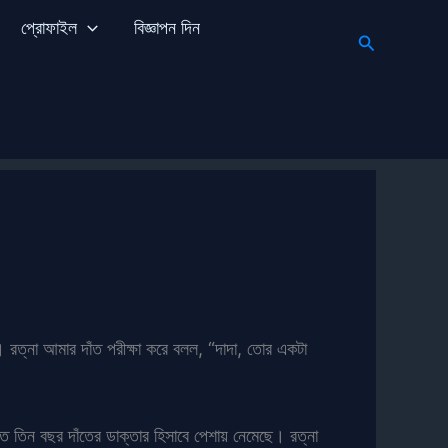
প্রোফাইল
বিজ্ঞাপন দিন
Search
। রত্না আমার দাঁত পরীক্ষা করে বলল, “দাদা, তোর একটা
গত তিন বছর দাঁতের ডাক্তার হিসাবে পেশায় নেমেছে। রত্না