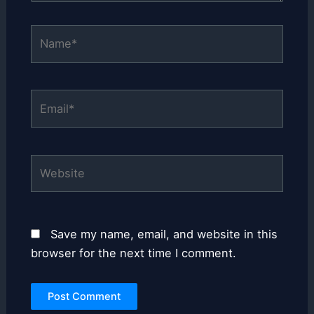
Name*
Email*
Website
Save my name, email, and website in this
browser for the next time I comment.