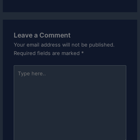
Leave a Comment
Your email address will not be published.
Required fields are marked
*
Type
here..