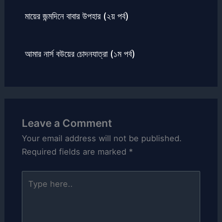
মায়ের জন্মদিনে বাবার উপহার (২য় পর্ব)
আমার নার্স বউয়ের চোদনযাত্রা (১ম পর্ব)
Leave a Comment
Your email address will not be published.
Required fields are marked
*
Type
here..