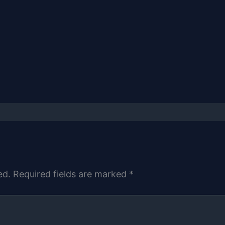
ed.
Required fields are marked
*