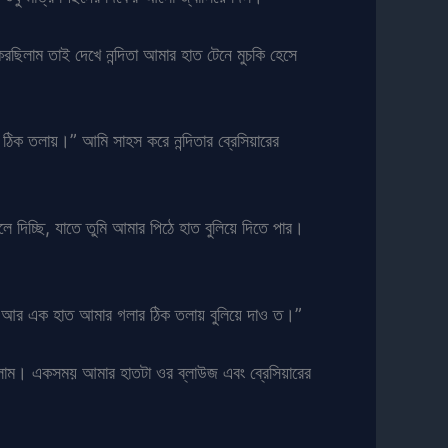
িলাম তাই দেখে নন্দিতা আমার হাত টেনে মুচকি হেসে
ের ঠিক তলায়।” আমি সাহস করে নন্দিতার ব্রেসিয়ারের
লে দিচ্ছি, যাতে তুমি আমার পিঠে হাত বুলিয়ে দিতে পার।
ার আর এক হাত আমার গলার ঠিক তলায় বুলিয়ে দাও ত।”
াকলাম। একসময় আমার হাতটা ওর ব্লাউজ এবং ব্রেসিয়ারের