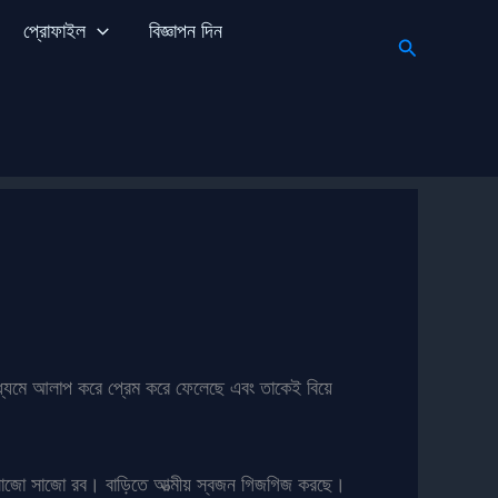
প্রোফাইল
বিজ্ঞাপন দিন
Search
াধ্যমে আলাপ করে প্রেম করে ফেলেছে এবং তাকেই বিয়ে
 সাজো সাজো রব। বাড়িতে আত্মীয় স্বজন গিজগিজ করছে।