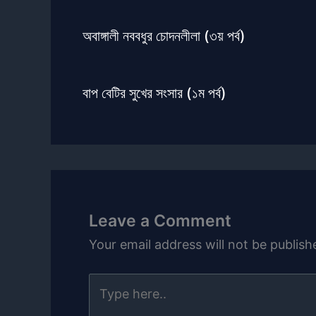
অবাঙ্গালী নববধুর চোদনলীলা (৩য় পর্ব)
বাপ বেটির সুখের সংসার (১ম পর্ব)
Leave a Comment
Your email address will not be publish
Type
here..