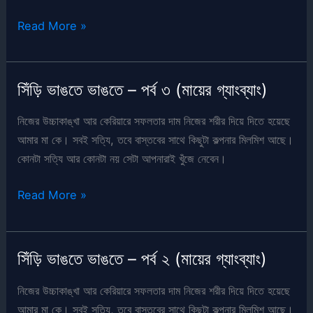
সিঁড়ি
Read More »
ভাঙতে
ভাঙতে
–
সিঁড়ি ভাঙতে ভাঙতে – পর্ব ৩ (মায়ের গ্যাংব্যাং)
পর্ব
৪
নিজের উচ্চাকাঙ্খা আর কেরিয়ারে সফলতার দাম নিজের শরীর দিয়ে দিতে হয়েছে
(মায়ের
আমার মা কে। সবই সত্যি, তবে বাস্তবের সাথে কিছুটা কল্পনার মিলমিশ আছে।
গ্যাংব্যাং)
কোনটা সত্যি আর কোনটা নয় সেটা আপনারাই খুঁজে নেবেন।
সিঁড়ি
Read More »
ভাঙতে
ভাঙতে
–
সিঁড়ি ভাঙতে ভাঙতে – পর্ব ২ (মায়ের গ্যাংব্যাং)
পর্ব
৩
নিজের উচ্চাকাঙ্খা আর কেরিয়ারে সফলতার দাম নিজের শরীর দিয়ে দিতে হয়েছে
(মায়ের
আমার মা কে। সবই সত্যি, তবে বাস্তবের সাথে কিছুটা কল্পনার মিলমিশ আছে।