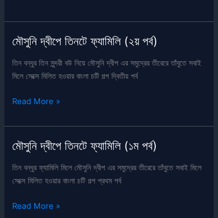
দ্বীপে
তিনটে
ফ্যামিলি
মৌসুনি দ্বীপে তিনটে ফ্যামিলি (২য় পর্ব)
(৩য়
পর্ব)
তিন বন্ধুর তিন সুন্দরী বউ নিয়ে মৌসুনি দ্বীপ এর সমুদ্রের তীরেরে তাঁবুতে সবাই
মিলে সেক্সে মিলিত হওয়ার বাংলা চটি গল্প দ্বিতীয় পর্ব
মৌসুনি
Read More »
দ্বীপে
তিনটে
ফ্যামিলি
মৌসুনি দ্বীপে তিনটে ফ্যামিলি (১ম পর্ব)
(২য়
পর্ব)
তিন বন্ধুর ফ্যামিলি মিলে মৌসুনি দ্বীপ এর সমুদ্রের তীরেরে তাঁবুতে সবাই মিলে
সেক্সে মিলিত হওয়ার বাংলা চটি গল্প প্রথম পর্ব
মৌসুনি
Read More »