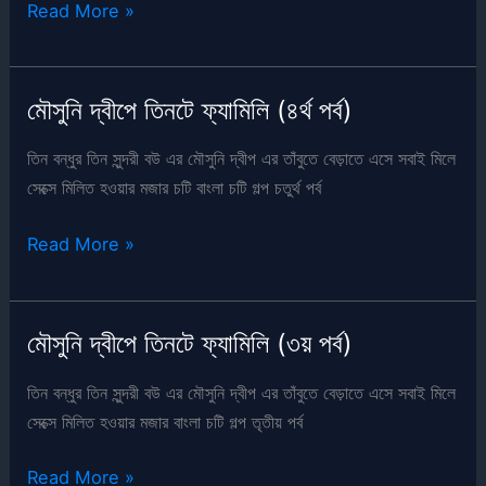
মৌসুনি
Read More »
দ্বীপে
তিনটে
ফ্যামিলি
মৌসুনি দ্বীপে তিনটে ফ্যামিলি (৪র্থ পর্ব)
(৫ম
পর্ব)
তিন বন্ধুর তিন সুন্দরী বউ এর মৌসুনি দ্বীপ এর তাঁবুতে বেড়াতে এসে সবাই মিলে
সেক্সে মিলিত হওয়ার মজার চটি বাংলা চটি গল্প চতুর্থ পর্ব
মৌসুনি
Read More »
দ্বীপে
তিনটে
ফ্যামিলি
মৌসুনি দ্বীপে তিনটে ফ্যামিলি (৩য় পর্ব)
(৪র্থ
পর্ব)
তিন বন্ধুর তিন সুন্দরী বউ এর মৌসুনি দ্বীপ এর তাঁবুতে বেড়াতে এসে সবাই মিলে
সেক্সে মিলিত হওয়ার মজার বাংলা চটি গল্প তৃতীয় পর্ব
মৌসুনি
Read More »