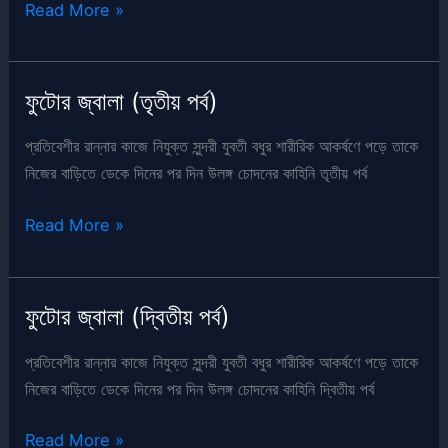
ফুটোর
Read More »
জ্বালা
(চতুর্থ
পর্ব)
ফুটোর জ্বালা (তৃতীয় পর্ব)
প্রতিবেশীর রান্নার কাজে নিযুক্ত সুন্দরী যুবতী বধুর শারীরিক আকর্ষণে পড়ে তাকে
নিজের বাড়িতে ডেকে দিনের পর দিন উলঙ্গ চোদনের কাহিনি তৃতীয় পর্ব
ফুটোর
Read More »
জ্বালা
(তৃতীয়
পর্ব)
ফুটোর জ্বালা (দ্বিতীয় পর্ব)
প্রতিবেশীর রান্নার কাজে নিযুক্ত সুন্দরী যুবতী বধুর শারীরিক আকর্ষণে পড়ে তাকে
নিজের বাড়িতে ডেকে দিনের পর দিন উলঙ্গ চোদনের কাহিনি দ্বিতীয় পর্ব
ফুটোর
Read More »