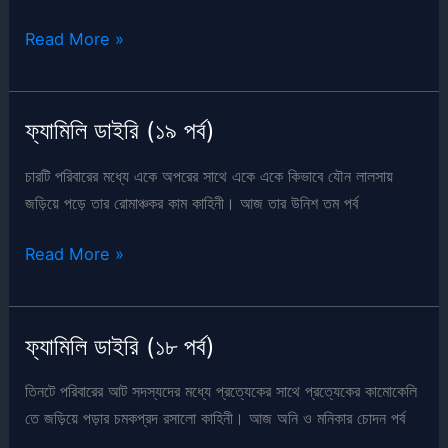
ফ্যামিলি
Read More »
ডাইরি
(২০
পর্ব)
ফ্যামিলি ডাইরি (১৯ পর্ব)
চারটি পরিবারের মধ্যে একে অপরের সাথে একে একে কিভাবে যৌন লালসায়
জড়িয়ে পড়ে তার রোমাঞ্চকর কাম কাহিনী। আজ তার উনিশ তম পর্ব
ফ্যামিলি
Read More »
ডাইরি
(১৯
পর্ব)
ফ্যামিলি ডাইরি (১৮ পর্ব)
তিনটে পরিবারের আট সদস্যদের মধ্যে প্রত্যেকের সাথে প্রত্যেকের কামোকেলি
তে জড়িয়ে পড়ার চমকপ্রদ রসালো কাহিনী। আজ অনি ও মনিকার চোদন পর্ব