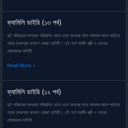
ডাইরি
(১৪
পর্ব)
ফ্যামিলি ডাইরি (১৩ পর্ব)
দুই পরিবারের সদস্যরা পরিকল্পিত ভাবে একে অপরের সাথে কামনার জালে জড়িয়ে
পড়ার চমকপ্রদ রগরগে কেচ্ছা কাহিনী। এই পর্বে স্বামী-স্ত্রী ও ছেলের
রোমাঞ্চকর কাহিনী
ফ্যামিলি
Read More »
ডাইরি
(১৩
পর্ব)
ফ্যামিলি ডাইরি (১২ পর্ব)
দুই পরিবারের সদস্যরা পরিকল্পিত ভাবে একে অপরের সাথে কামনার জালে জড়িয়ে
পড়ার চমকপ্রদ রগরগে কেচ্ছা কাহিনী। এই পর্বে স্বামী-স্ত্রী ও মেয়ের
রোমাঞ্চকর কাহিনী