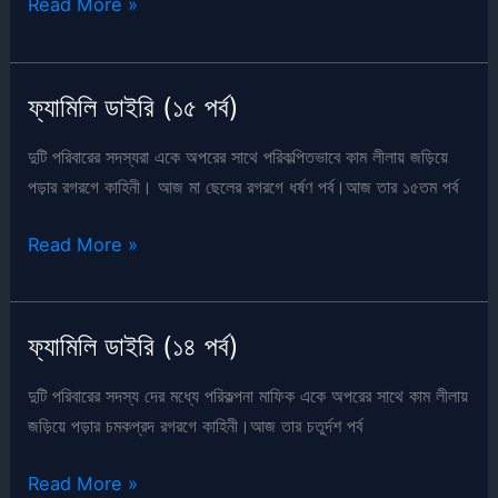
ফ্যামিলি
Read More »
ডাইরি
(১৬
পর্ব)
ফ্যামিলি ডাইরি (১৫ পর্ব)
দুটি পরিবারের সদস্যরা একে অপরের সাথে পরিকল্পিতভাবে কাম লীলায় জড়িয়ে
পড়ার রগরগে কাহিনী। আজ মা ছেলের রগরগে ধর্ষণ পর্ব।আজ তার ১৫তম পর্ব
ফ্যামিলি
Read More »
ডাইরি
(১৫
পর্ব)
ফ্যামিলি ডাইরি (১৪ পর্ব)
দুটি পরিবারের সদস্য দের মধ্যে পরিকল্পনা মাফিক একে অপরের সাথে কাম লীলায়
জড়িয়ে পড়ার চমকপ্রদ রগরগে কাহিনী।আজ তার চতুর্দশ পর্ব
ফ্যামিলি
Read More »