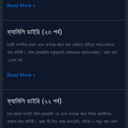
ফ্যামিলি
Read More »
ডাইরি
(২৪
পর্ব)
ফ্যামিলি ডাইরি (২৩ পর্ব)
চারটি দম্পতির মধ্যে একে অপরের সাথে কাম কেলিতে জড়িয়ে পড়ার রসালো
কাম কাহিনী। আজ মন্দারমনির সমুদ্রতটে রোমাঞ্চকর অ্যাডভেঞ্চার। আজ তার
২৩তম পর্ব
ফ্যামিলি
Read More »
ডাইরি
(২৩
পর্ব)
ফ্যামিলি ডাইরি (২২ পর্ব)
চার জোড়া দম্পতি মিলে মন্দারমনি তে একে অপরের সাথে উদ্দাম কামলীলার
রসালো কাম কাহিনী। আজ সী নিচে সবার জলকেলি, মনিকা ও সমুর কাম কেলি