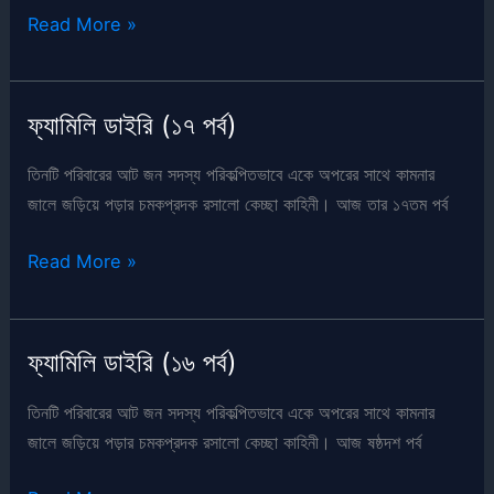
ফ্যামিলি
Read More »
ডাইরি
(১৮
পর্ব)
ফ্যামিলি ডাইরি (১৭ পর্ব)
তিনটি পরিবারের আট জন সদস্য পরিকল্পিতভাবে একে অপরের সাথে কামনার
জালে জড়িয়ে পড়ার চমকপ্রদক রসালো কেচ্ছা কাহিনী। আজ তার ১৭তম পর্ব
ফ্যামিলি
Read More »
ডাইরি
(১৭
পর্ব)
ফ্যামিলি ডাইরি (১৬ পর্ব)
তিনটি পরিবারের আট জন সদস্য পরিকল্পিতভাবে একে অপরের সাথে কামনার
জালে জড়িয়ে পড়ার চমকপ্রদক রসালো কেচ্ছা কাহিনী। আজ ষষ্ঠদশ পর্ব